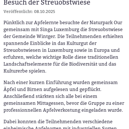
Besuch der Streuobstwiese
Veröffentlicht: 08.10.2025
Pünktlich zur Apfelernte besuchte der Naturpark Our
gemeinsam mit Singa Luxemburg die Streuobstwiese
der Gemeinde Wintger. Die Teilnehmenden erhielten
spannende Einblicke in das Kulturgut der
Streuobstwiesen in Luxemburg sowie in Europa und
erfuhren, welche wichtige Rolle diese traditionellen
Landschaftselemente für die Biodiversität und das
Kulturerbe spielen.
Nach einer kurzen Einführung wurden gemeinsam
Äpfel und Birnen aufgelesen und gepflückt.
Anschließend stärkten sich alle bei einem
gemeinsamen Mittagessen, bevor die Gruppe zu einer
professionnellen Apfelverkostung eingeladen wurde.
Dabei konnten die Teilnehmenden verschiedene
einheimische Apfelsorten mit industriellen Sorten