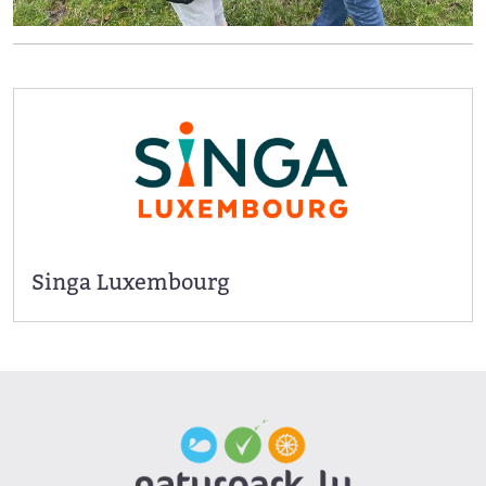
Singa Luxembourg