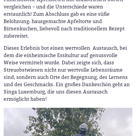
vergleichen – und die Unterschiede waren
erstaunlich! Zum Abschluss gab es eine süße
Belohnung: hausgemachte Apfeltorte und
Birnenkuchen, liebevoll nach traditionellem Rezept
zubereitet.
Dieses Erlebnis bot einen wertvollen Austausch, bei
dem die einheimische Esskultur auf genussvolle
Weise vermittelt wurde. Dabei zeigte sich, dass
Streuobstwiesen nicht nur wertvolle Lebensräume
sind, sondern auch Orte der Begegnung, des Lernens
und des Geschmacks. Ein großes Dankeschön geht an
Singa Luxemburg, die uns diesen Austausch
ermöglicht haben!