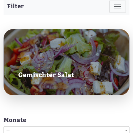
Filter
Gemischter Salat
Monate
--