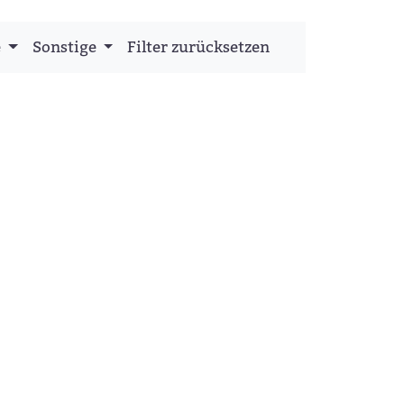
e
Sonstige
Filter zurücksetzen